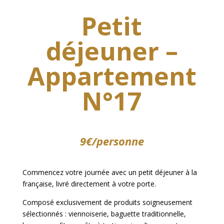
Petit
déjeuner –
Appartement
N°17
9€/personne
Commencez votre journée avec un petit déjeuner à la
française, livré directement à votre porte.
Composé exclusivement de produits soigneusement
sélectionnés : viennoiserie, baguette traditionnelle,